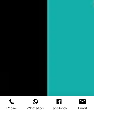
Phone
WhatsApp
Facebook
Email