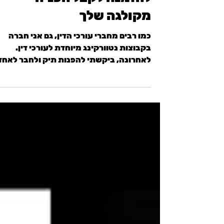
מדריך לעו"ד: כך תענה נכון
להזמנה לקבל הפניה
מקולגה שלך
כמו רבים מחברי עורכי הדין, גם אני חברה
בקבוצות נטוורקינג מיוחדת לעורכי דין.
לאחרונה, ביקשתי להפנות תיק ולחבר לאחד
מהחברים בקבוצה לקוחות...