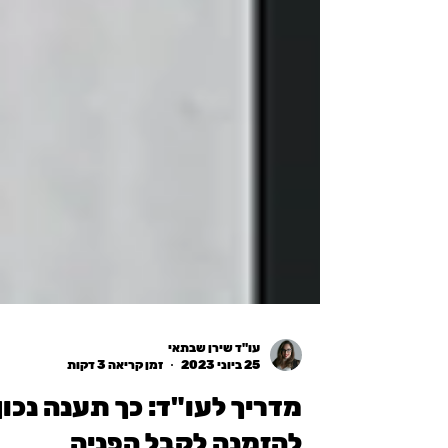
עו"ד שירן שבתאי
25 ביוני 2023
זמן קריאה 3 דקות